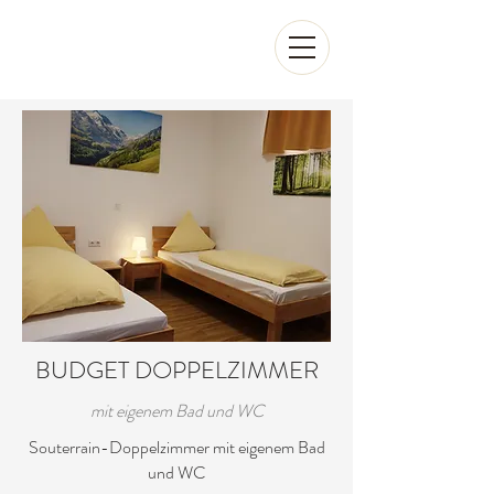
BUDGET DOPPELZIMMER
mit eigenem Bad und WC
Souterrain-Doppelzimmer mit eigenem Bad
und WC